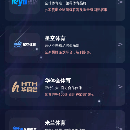
可能是链接有误，或者页面已被移除。您可以：
返回首页
返回上一页