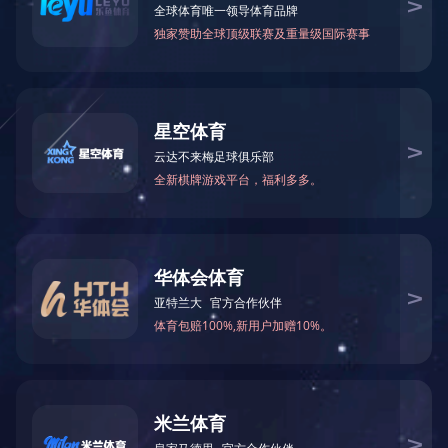
可能是链接有误，或者页面已被移除。您可以：
返回首页
返回上一页